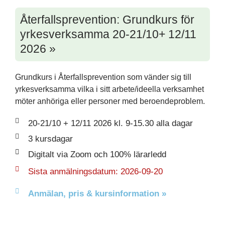
Återfallsprevention: Grundkurs för
yrkesverksamma 20-21/10+ 12/11
2026 »
Grundkurs i Återfallsprevention som vänder sig till
yrkesverksamma vilka i sitt arbete/ideella verksamhet
möter anhöriga eller personer med beroendeproblem.
20-21/10 + 12/11 2026 kl. 9-15.30 alla dagar
3 kursdagar
Digitalt via Zoom och 100% lärarledd
Sista anmälningsdatum: 2026-09-20
Anmälan, pris & kursinformation »