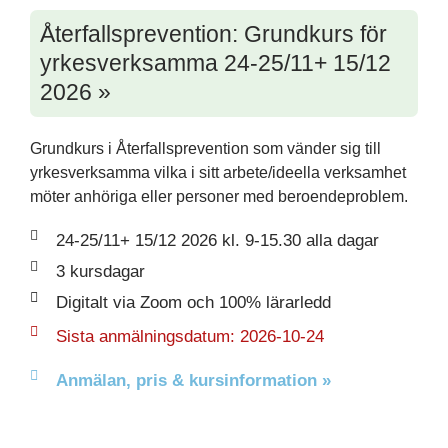
Återfallsprevention: Grundkurs för
yrkesverksamma 24-25/11+ 15/12
2026 »
Grundkurs i Återfallsprevention som vänder sig till
yrkesverksamma vilka i sitt arbete/ideella verksamhet
möter anhöriga eller personer med beroendeproblem.
24-25/11+ 15/12 2026 kl. 9-15.30 alla dagar
3 kursdagar
Digitalt via Zoom och 100% lärarledd
Sista anmälningsdatum: 2026-10-24
Anmälan, pris & kursinformation »