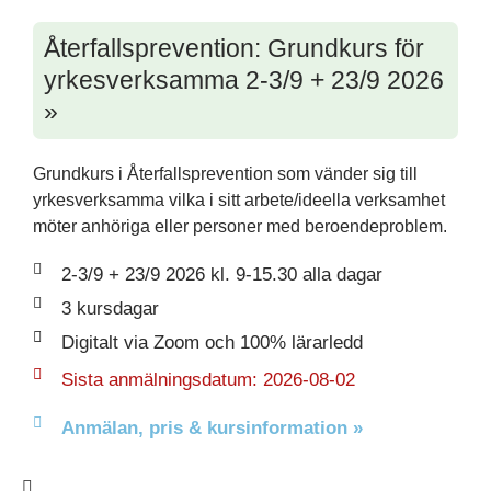
Återfallsprevention: Grundkurs för
yrkesverksamma 2-3/9 + 23/9 2026
»
Grundkurs i Återfallsprevention som vänder sig till
yrkesverksamma vilka i sitt arbete/ideella verksamhet
möter anhöriga eller personer med beroendeproblem.
2-3/9 + 23/9 2026 kl. 9-15.30 alla dagar
3 kursdagar
Digitalt via Zoom och 100% lärarledd
Sista anmälningsdatum: 2026-08-02
Anmälan, pris & kursinformation »