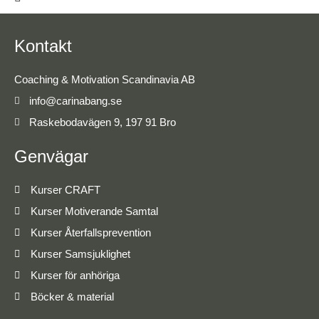
Kontakt
Coaching & Motivation Scandinavia AB
info@carinabang.se
Raskebodavägen 9, 197 91 Bro
Genvägar
Kurser CRAFT
Kurser Motiverande Samtal
Kurser Återfallsprevention
Kurser Samsjuklighet
Kurser för anhöriga
Böcker & material