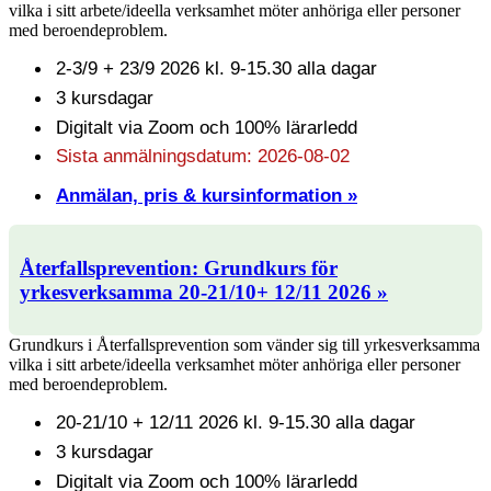
vilka i sitt arbete/ideella verksamhet möter anhöriga eller personer
med beroendeproblem.
2-3/9 + 23/9 2026 kl. 9-15.30 alla dagar
3 kursdagar
Digitalt via Zoom och 100% lärarledd
Sista anmälningsdatum: 2026-08-02
Anmälan, pris & kursinformation »
Återfallsprevention: Grundkurs för
yrkesverksamma 20-21/10+ 12/11 2026 »
Grundkurs i Återfallsprevention som vänder sig till yrkesverksamma
vilka i sitt arbete/ideella verksamhet möter anhöriga eller personer
med beroendeproblem.
20-21/10 + 12/11 2026 kl. 9-15.30 alla dagar
3 kursdagar
Digitalt via Zoom och 100% lärarledd