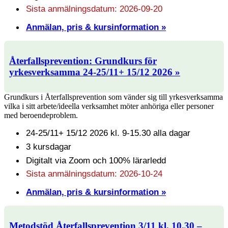
Sista anmälningsdatum: 2026-09-20
Anmälan, pris & kursinformation »
Återfallsprevention: Grundkurs för
yrkesverksamma 24-25/11+ 15/12 2026 »
Grundkurs i Återfallsprevention som vänder sig till yrkesverksamma
vilka i sitt arbete/ideella verksamhet möter anhöriga eller personer
med beroendeproblem.
24-25/11+ 15/12 2026 kl. 9-15.30 alla dagar
3 kursdagar
Digitalt via Zoom och 100% lärarledd
Sista anmälningsdatum: 2026-10-24
Anmälan, pris & kursinformation »
Metodstöd Återfallsprevention 3/11 kl. 10.30 –