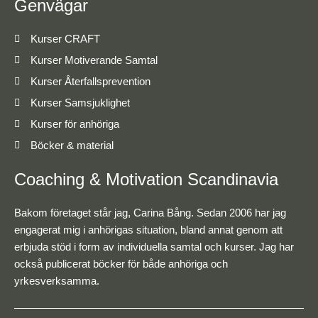
Genvägar
Kurser CRAFT
Kurser Motiverande Samtal
Kurser Återfallsprevention
Kurser Samsjuklighet
Kurser för anhöriga
Böcker & material
Coaching & Motivation Scandinavia
Bakom företaget står jag, Carina Bång. Sedan 2006 har jag
engagerat mig i anhörigas situation, bland annat genom att
erbjuda stöd i form av individuella samtal och kurser. Jag har
också publicerat böcker för både anhöriga och
yrkesverksamma.